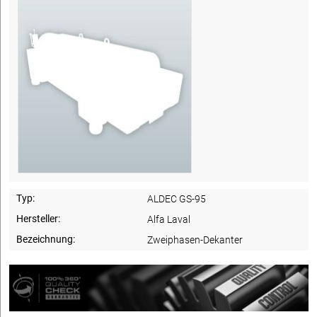
Typ:
ALDEC GS-95
Hersteller:
Alfa Laval
Bezeichnung:
Zweiphasen-Dekanter