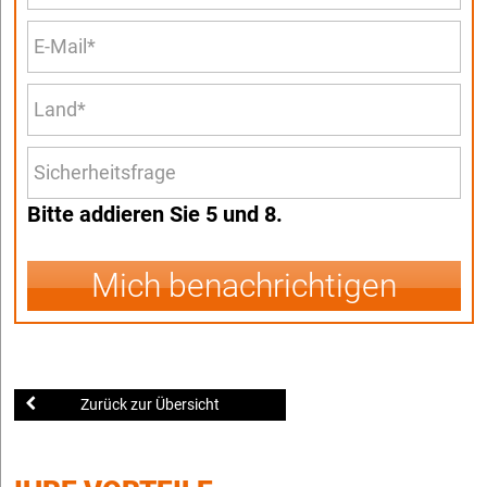
Bitte addieren Sie 5 und 8.
Mich benachrichtigen
Zurück zur Übersicht