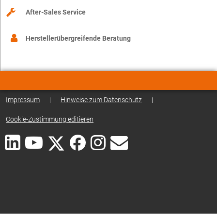
After-Sales Service
Herstellerübergreifende Beratung
Impressum
|
Hinweise zum Datenschutz
|
Cookie-Zustimmung editieren