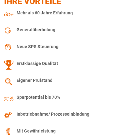
IHRE VORTEILE
Mehr als 60 Jahre Erfahrung
Generalüberholung
Neue SPS Steuerung
Erstklassige Qualität
Eigener Prüfstand
Sparpotential bis 70%
Inbetriebnahme/ Prozesseinbindung
Mit Gewährleistung