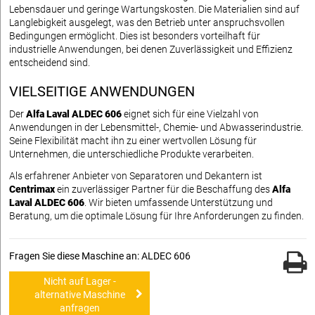
Lebensdauer und geringe Wartungskosten. Die Materialien sind auf
Langlebigkeit ausgelegt, was den Betrieb unter anspruchsvollen
Bedingungen ermöglicht. Dies ist besonders vorteilhaft für
industrielle Anwendungen, bei denen Zuverlässigkeit und Effizienz
entscheidend sind.
VIELSEITIGE ANWENDUNGEN
Der
Alfa Laval ALDEC 606
eignet sich für eine Vielzahl von
Anwendungen in der Lebensmittel-, Chemie- und Abwasserindustrie.
Seine Flexibilität macht ihn zu einer wertvollen Lösung für
Unternehmen, die unterschiedliche Produkte verarbeiten.
Als erfahrener Anbieter von Separatoren und Dekantern ist
Centrimax
ein zuverlässiger Partner für die Beschaffung des
Alfa
Laval ALDEC 606
. Wir bieten umfassende Unterstützung und
Beratung, um die optimale Lösung für Ihre Anforderungen zu finden.
Fragen Sie diese Maschine an: ALDEC 606
Nicht auf Lager -
alternative Maschine
anfragen