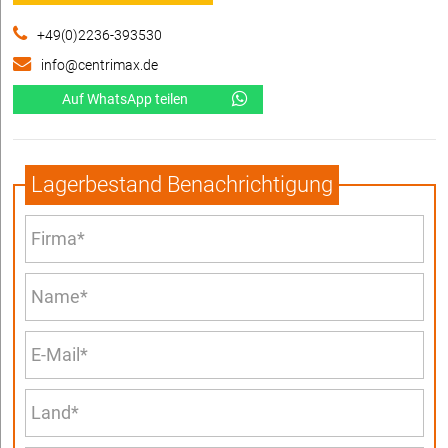
+49(0)2236-393530
info@centrimax.de
Auf WhatsApp teilen
Lagerbestand Benachrichtigung