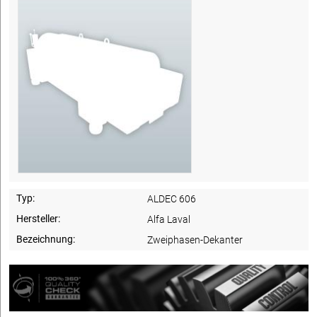
Typ:
ALDEC 606
Hersteller:
Alfa Laval
Bezeichnung:
Zweiphasen-Dekanter