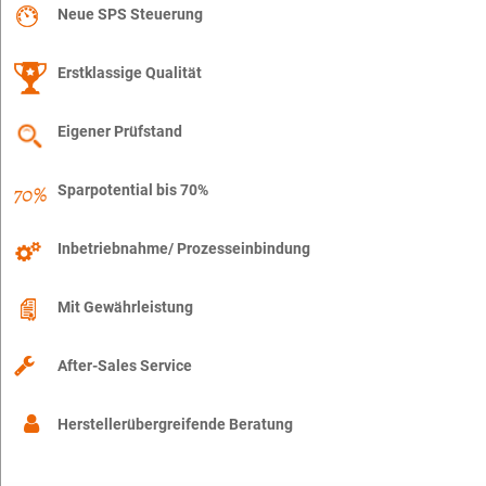
Neue SPS Steuerung
Erstklassige Qualität
Eigener Prüfstand
Sparpotential bis 70%
Inbetriebnahme/ Prozesseinbindung
Mit Gewährleistung
After-Sales Service
Herstellerübergreifende Beratung