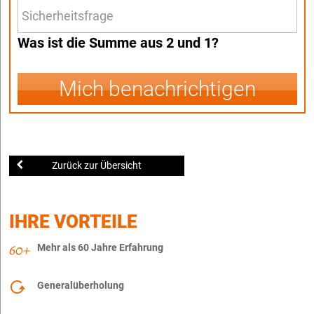
Was ist die Summe aus 2 und 1?
Mich benachrichtigen
Zurück zur Übersicht
IHRE VORTEILE
Mehr als 60 Jahre Erfahrung
Generalüberholung