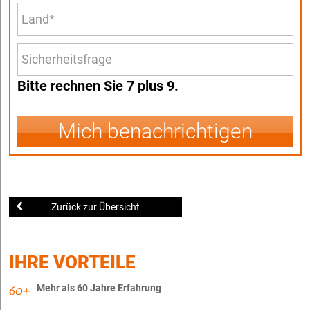
Bitte rechnen Sie 7 plus 9.
Mich benachrichtigen
Zurück zur Übersicht
IHRE VORTEILE
Mehr als 60 Jahre Erfahrung