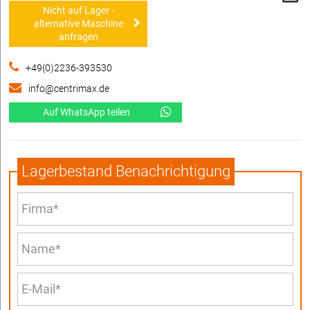
Nicht auf Lager -
alternative Maschine
anfragen
+49(0)2236-393530
info@centrimax.de
Auf WhatsApp teilen
Lagerbestand Benachrichtigung