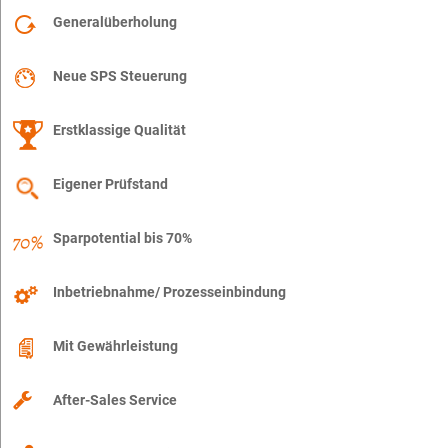
Generalüberholung
Neue SPS Steuerung
Erstklassige Qualität
Eigener Prüfstand
Sparpotential bis 70%
Inbetriebnahme/ Prozesseinbindung
Mit Gewährleistung
After-Sales Service