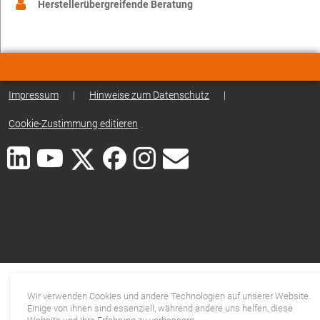
Herstellerübergreifende Beratung
Impressum
|
Hinweise zum Datenschutz
|
Cookie-Zustimmung editieren
Wir verwenden Cookies und andere Technologien auf unserer Website.
Einige von ihnen sind essenziell, während andere uns helfen, diese