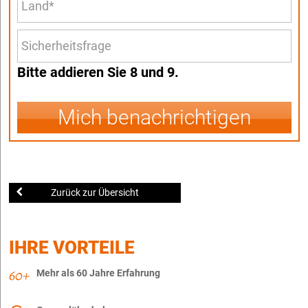
Bitte addieren Sie 8 und 9.
Mich benachrichtigen
Zurück zur Übersicht
IHRE VORTEILE
Mehr als 60 Jahre Erfahrung