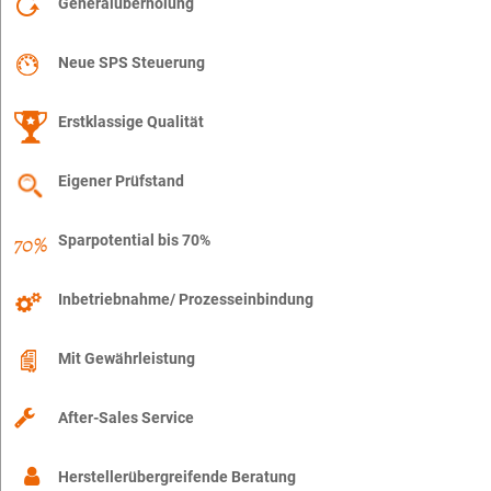
Generalüberholung
Neue SPS Steuerung
Erstklassige Qualität
Eigener Prüfstand
Sparpotential bis 70%
Inbetriebnahme/ Prozesseinbindung
Mit Gewährleistung
After-Sales Service
Herstellerübergreifende Beratung