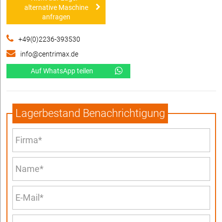
alternative Maschine
anfragen
+49(0)2236-393530
info@centrimax.de
Auf WhatsApp teilen
Lagerbestand Benachrichtigung