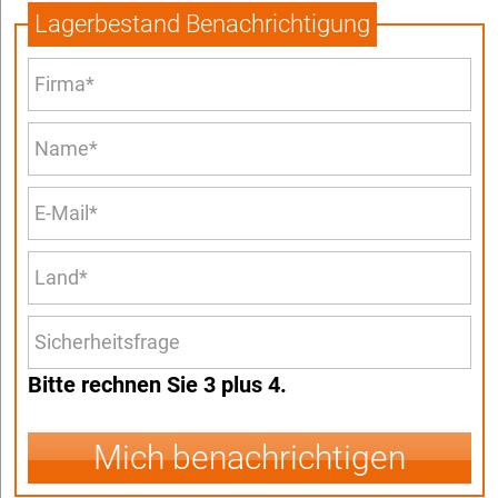
Lagerbestand Benachrichtigung
Bitte rechnen Sie 3 plus 4.
Mich benachrichtigen