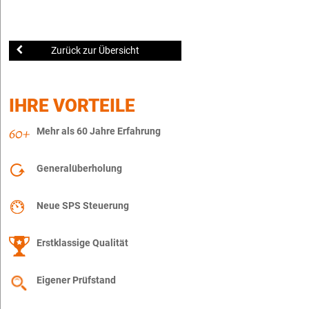
Zurück zur Übersicht
IHRE VORTEILE
Mehr als 60 Jahre Erfahrung
Generalüberholung
Neue SPS Steuerung
Erstklassige Qualität
Eigener Prüfstand