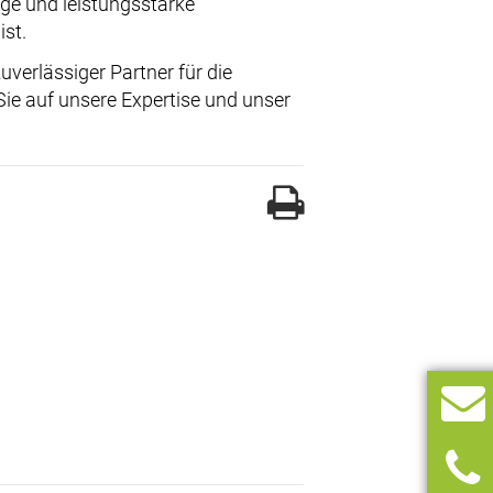
ige und leistungsstarke
ist.
uverlässiger Partner für die
Sie auf unsere Expertise und unser