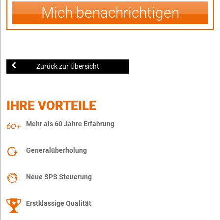
Mich benachrichtigen
Zurück zur Übersicht
IHRE VORTEILE
Mehr als 60 Jahre Erfahrung
Generalüberholung
Neue SPS Steuerung
Erstklassige Qualität