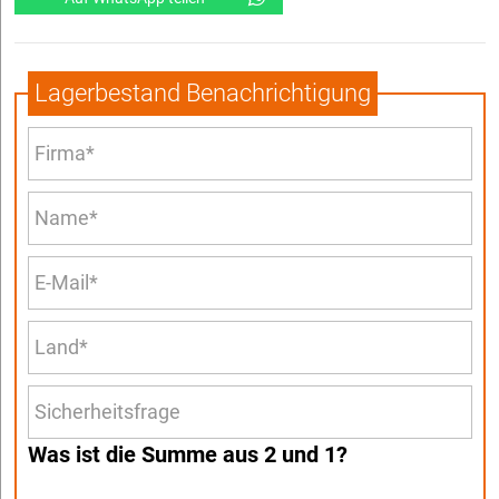
Lagerbestand Benachrichtigung
Was ist die Summe aus 2 und 1?