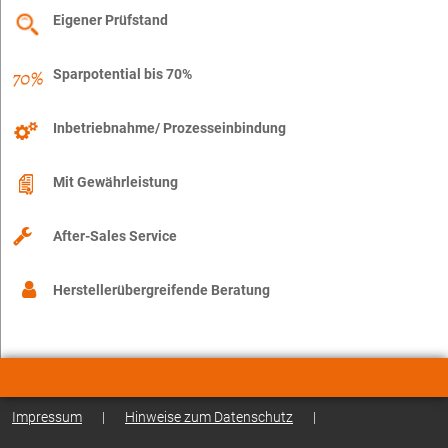
Eigener Prüfstand
Sparpotential bis 70%
Inbetriebnahme/ Prozesseinbindung
Mit Gewährleistung
After-Sales Service
Herstellerübergreifende Beratung
Impressum
|
Hinweise zum Datenschutz
|