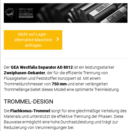
Nicht auf Lager -
alternative Maschine
anfragen
Der
GEA Westfalia Separator AD 8012
ist ein leistungsstarker
Zweiphasen-Dekanter
, der für die effiziente Trennung von
Flüssigkeiten und Feststoffen konzipiert ist. Mit einem
Trommeldurchmesser von
750 mm
und einer verlängerten
Trommellänge bietet dieses Modell eine optimierte Trennleistung.
TROMMEL-DESIGN
Die
Flachkonus-Trommel
sorgt für eine gleichmäßige Verteilung des
Materials und unterstützt die effektive Trennung der Phasen. Diese
Bauweise ermöglicht eine hohe Durchsatzleistung und trägt zur
Reduzierung von Verunreinigungen bei.