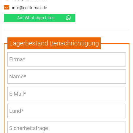
info@centrimax.de
Auf WhatsApp teilen
Lagerbestand Benachrichtigung