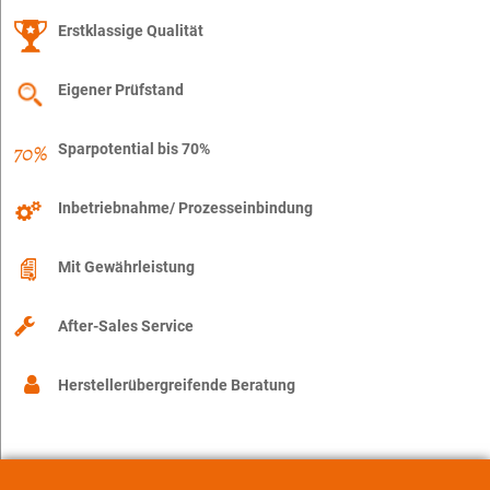
Erstklassige Qualität
Eigener Prüfstand
Sparpotential bis 70%
Inbetriebnahme/ Prozesseinbindung
Mit Gewährleistung
After-Sales Service
Herstellerübergreifende Beratung