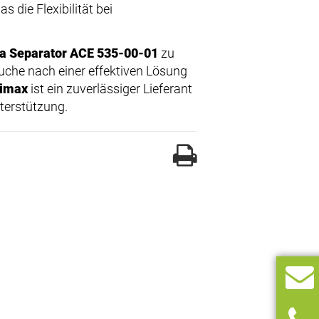
 die Flexibilität bei
a Separator ACE 535-00-01
zu
uche nach einer effektiven Lösung
rimax
ist ein zuverlässiger Lieferant
terstützung.