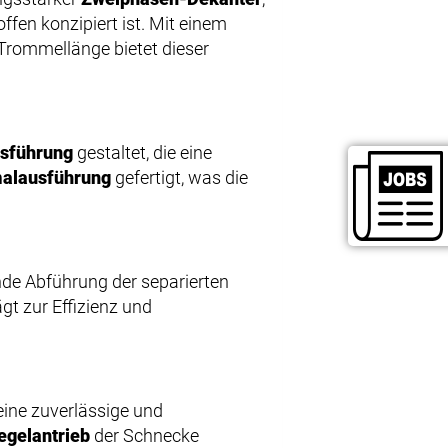
ffen konzipiert ist. Mit einem
Trommellänge bietet dieser
sführung
gestaltet, die eine
alausführung
gefertigt, was die
nde Abführung der separierten
gt zur Effizienz und
 eine zuverlässige und
gelantrieb
der Schnecke