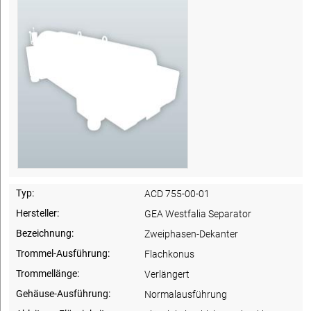
Typ:
ACD 755-00-01
Hersteller:
GEA Westfalia Separator
Bezeichnung:
Zweiphasen-Dekanter
Trommel-Ausführung:
Flachkonus
Trommellänge:
Verlängert
Gehäuse-Ausführung:
Normalausführung