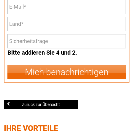
Bitte addieren Sie 4 und 2.
Mich benachrichtigen
Zurück zur Übersicht
IHRE VORTEILE