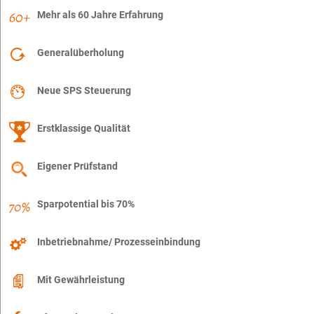
Mehr als 60 Jahre Erfahrung
Generalüberholung
Neue SPS Steuerung
Erstklassige Qualität
Eigener Prüfstand
Sparpotential bis 70%
Inbetriebnahme/ Prozesseinbindung
Mit Gewährleistung