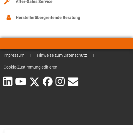
After-Sales Service
Herstellerübergreifende Beratung
Impressum
|
Hinweise zum Datenschutz
|
Cookie-Zustimmung editieren