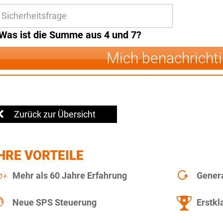
Was ist die Summe aus 4 und 7?
Mich benachricht
Zurück zur Übersicht
HRE VORTEILE
Mehr als 60 Jahre Erfahrung
Gener
Neue SPS Steuerung
Erstkl