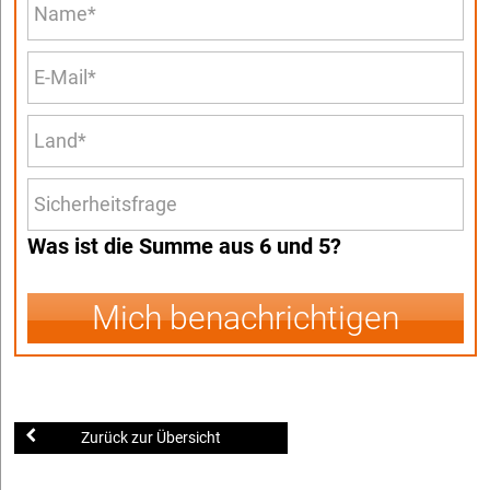
Was ist die Summe aus 6 und 5?
Mich benachrichtigen
Zurück zur Übersicht