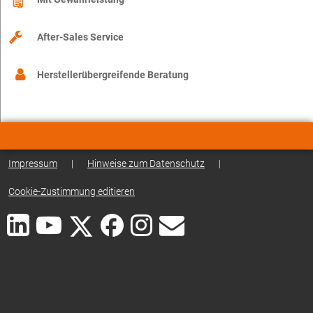
After-Sales Service
Herstellerübergreifende Beratung
Impressum
|
Hinweise zum Datenschutz
|
Cookie-Zustimmung editieren