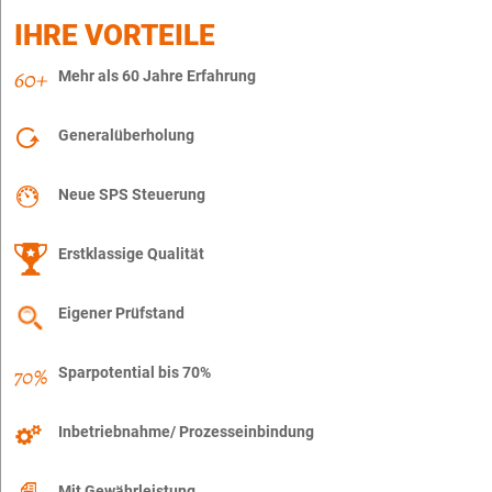
IHRE VORTEILE
Mehr als 60 Jahre Erfahrung
Generalüberholung
Neue SPS Steuerung
Erstklassige Qualität
Eigener Prüfstand
Sparpotential bis 70%
Inbetriebnahme/ Prozesseinbindung
Mit Gewährleistung