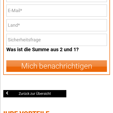
Was ist die Summe aus 2 und 1?
Mich benachrichtigen
Zurück zur Übersicht