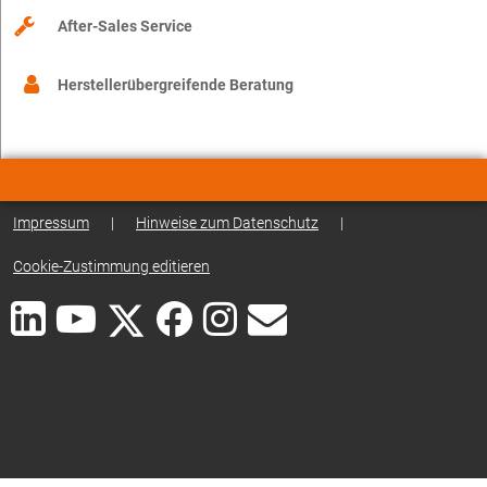
After-Sales Service
Herstellerübergreifende Beratung
Impressum
|
Hinweise zum Datenschutz
|
Cookie-Zustimmung editieren