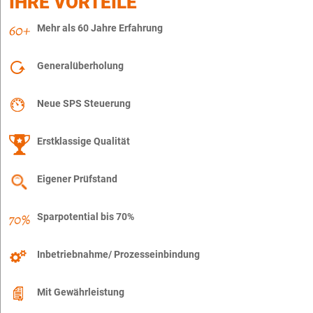
IHRE VORTEILE
Mehr als 60 Jahre Erfahrung
Generalüberholung
Neue SPS Steuerung
Erstklassige Qualität
Eigener Prüfstand
Sparpotential bis 70%
Inbetriebnahme/ Prozesseinbindung
Mit Gewährleistung