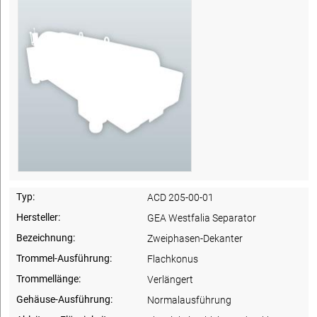
Typ:
ACD 205-00-01
Hersteller:
GEA Westfalia Separator
Bezeichnung:
Zweiphasen-Dekanter
Trommel-Ausführung:
Flachkonus
Trommellänge:
Verlängert
Gehäuse-Ausführung:
Normalausführung