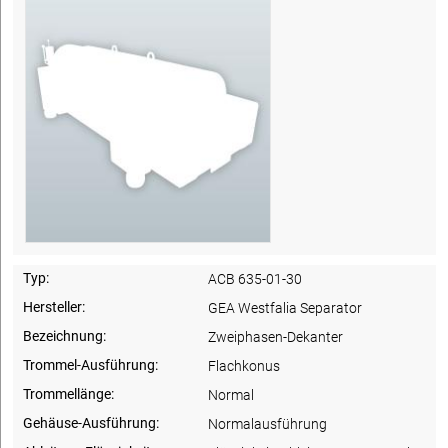
Typ:
ACB 635-01-30
Hersteller:
GEA Westfalia Separator
Bezeichnung:
Zweiphasen-Dekanter
Trommel-Ausführung:
Flachkonus
Trommellänge:
Normal
Gehäuse-Ausführung:
Normalausführung