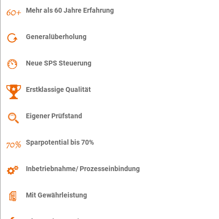
Mehr als 60 Jahre Erfahrung
Generalüberholung
Neue SPS Steuerung
Erstklassige Qualität
Eigener Prüfstand
Sparpotential bis 70%
Inbetriebnahme/ Prozesseinbindung
Mit Gewährleistung