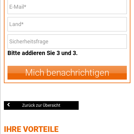
Bitte addieren Sie 3 und 3.
Mich benachrichtigen
Zurück zur Übersicht
IHRE VORTEILE