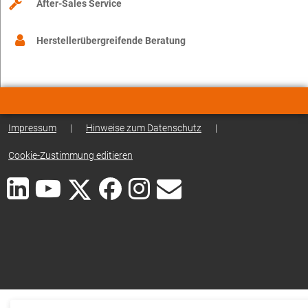
After-Sales Service
Herstellerübergreifende Beratung
Impressum
|
Hinweise zum Datenschutz
|
Cookie-Zustimmung editieren