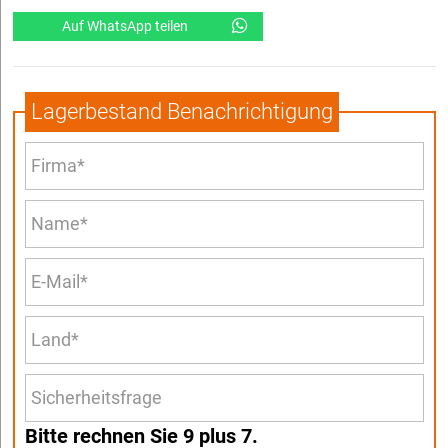
Auf WhatsApp teilen
Lagerbestand Benachrichtigung
Bitte rechnen Sie 9 plus 7.