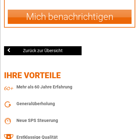
Mich benachrichtigen
Zurück zur Übersicht
IHRE VORTEILE
Mehr als 60 Jahre Erfahrung
Generalüberholung
Neue SPS Steuerung
Erstklassige Qualität