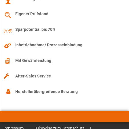
Eigener Prüfstand
Sparpotential bis 70%
Inbetriebnahme/ Prozesseinbindung
Mit Gewährleistung
After-Sales Service
Herstellerübergreifende Beratung
Impressum
|
Hinweise zum Datenschutz
|