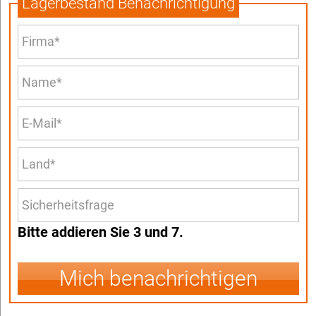
Lagerbestand Benachrichtigung
Bitte addieren Sie 3 und 7.
Mich benachrichtigen