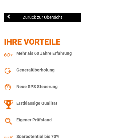
Zurück zur Übersicht
IHRE VORTEILE
Mehr als 60 Jahre Erfahrung
Generalüberholung
Neue SPS Steuerung
Erstklassige Qualität
Eigener Prüfstand
Sparpotential bis 70%