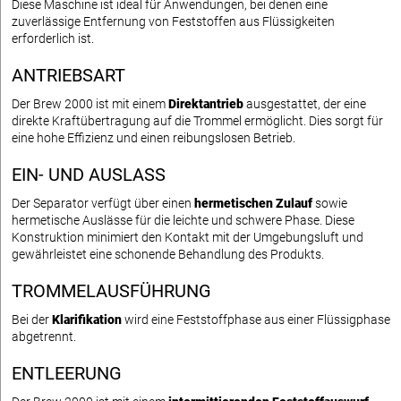
Diese Maschine ist ideal für Anwendungen, bei denen eine
zuverlässige Entfernung von Feststoffen aus Flüssigkeiten
erforderlich ist.
ANTRIEBSART
Der Brew 2000 ist mit einem
Direktantrieb
ausgestattet, der eine
direkte Kraftübertragung auf die Trommel ermöglicht. Dies sorgt für
eine hohe Effizienz und einen reibungslosen Betrieb.
EIN- UND AUSLASS
Der Separator verfügt über einen
hermetischen Zulauf
sowie
hermetische Auslässe für die leichte und schwere Phase. Diese
Konstruktion minimiert den Kontakt mit der Umgebungsluft und
gewährleistet eine schonende Behandlung des Produkts.
TROMMELAUSFÜHRUNG
Bei der
Klarifikation
wird eine Feststoffphase aus einer Flüssigphase
abgetrennt.
ENTLEERUNG